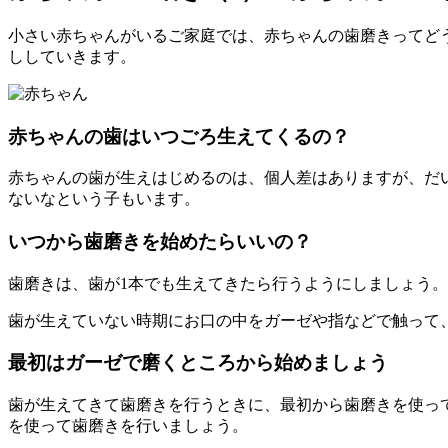
小さい赤ちゃんがいるご家庭では、赤ちゃんの歯磨きってど
ししていきます。
赤ちゃんの歯はいつごろ生えてくるの？
赤ちゃんの歯が生えはじめるのは、個人差はありますが、だ
ないなという子もいます。
いつから歯磨きを始めたらいいの？
歯磨きは、歯が1本でも生えてきたら行うようにしましょう。
歯が生えていない時期にお口の中をガーゼや指などで触って
最初はガーゼで磨くところから始めましょう
歯が生えてきて歯磨きを行うときに、最初から歯磨きを使っ
を使って歯磨きを行いましょう。