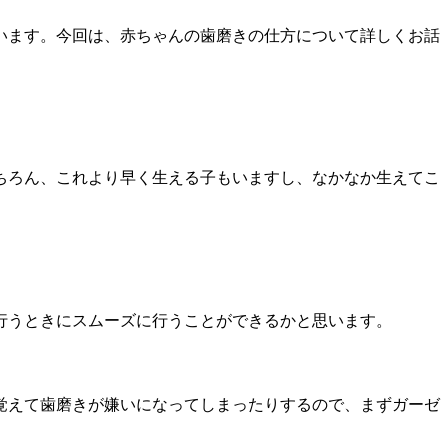
います。今回は、赤ちゃんの歯磨きの仕方について詳しくお話
ちろん、これより早く生える子もいますし、なかなか生えてこ
行うときにスムーズに行うことができるかと思います。
覚えて歯磨きが嫌いになってしまったりするので、まずガーゼ