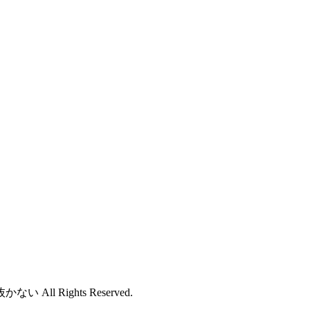
ll Rights Reserved.