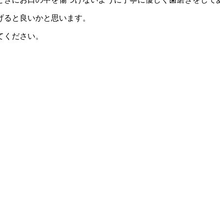
げると良いかと思います。
てください。