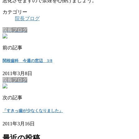
悪化させますので禁煙を心掛けましょう。
カテゴリー
院長ブログ
院長ブログ
前の記事
関根歯科 今週の窓辺 3/8
2011年3月8日
院長ブログ
次の記事
「すきっ歯が少なくなりました」
2011年3月16日
最近の投稿