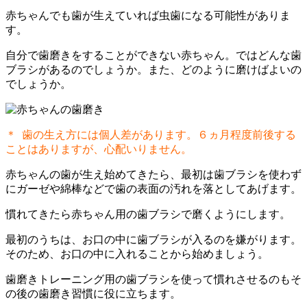
赤ちゃんでも歯が生えていれば虫歯になる可能性がありま
す。
自分で歯磨きをすることができない赤ちゃん。ではどんな歯
ブラシがあるのでしょうか。また、どのように磨けばよいの
でしょうか。
＊ 歯の生え方には個人差があります。６ヵ月程度前後する
ことはありますが、心配いりません。
赤ちゃんの歯が生え始めてきたら、最初は歯ブラシを使わず
にガーゼや綿棒などで歯の表面の汚れを落としてあげます。
慣れてきたら赤ちゃん用の歯ブラシで磨くようにします。
最初のうちは、お口の中に歯ブラシが入るのを嫌がります。
そのため、お口の中に入れることから始めましょう。
歯磨きトレーニング用の歯ブラシを使って慣れさせるのもそ
の後の歯磨き習慣に役に立ちます。