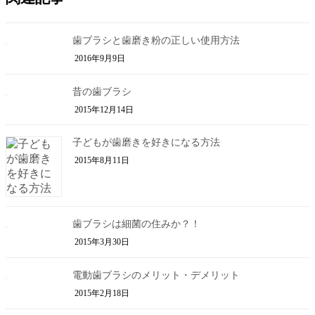
歯ブラシと歯磨き粉の正しい使用方法
2016年9月9日
昔の歯ブラシ
2015年12月14日
子どもが歯磨きを好きになる方法
2015年8月11日
歯ブラシは細菌の住みか？！
2015年3月30日
電動歯ブラシのメリット・デメリット
2015年2月18日