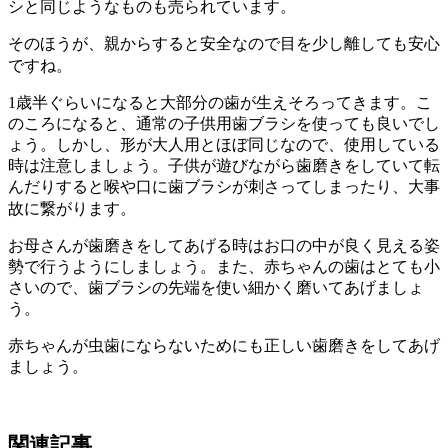
シと同じようなものも売られています。
そのほうが、親からすると安全なので目を少し離しても安心
ですね。
1歳半ぐらいになると大部分の歯が生えそろってきます。こ
のころになると、通常の子供用歯ブラシを使っても良いでし
ょう。しかし、形が大人用とほぼ同じなので、使用している
時は注意しましょう。子供が遊びながら歯磨きをしていて転
んだりすると喉や口に歯ブラシが刺さってしまったり、大事
故に繋がります。
お母さんが歯磨きをしてあげる時はお口の中が良く見える姿
勢で行うようにしましょう。また、赤ちゃんの歯はとても小
さいので、歯ブラシの先端を使い細かく磨いてあげましょ
う。
赤ちゃんが虫歯にならないためにも正しい歯磨きをしてあげ
ましょう。
関連記事