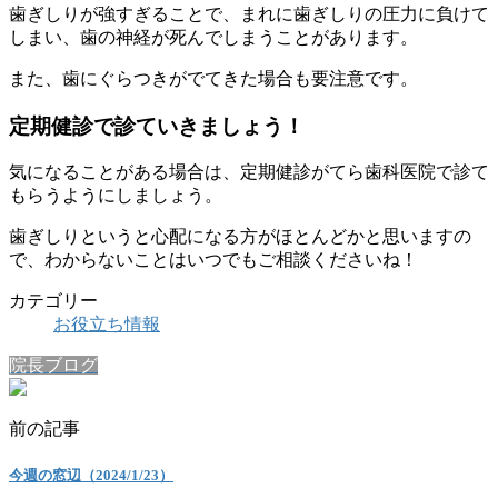
歯ぎしりが強すぎることで、まれに歯ぎしりの圧力に負けて
しまい、歯の神経が死んでしまうことがあります。
また、歯にぐらつきがでてきた場合も要注意です。
定期健診で診ていきましょう！
気になることがある場合は、定期健診がてら歯科医院で診て
もらうようにしましょう。
歯ぎしりというと心配になる方がほとんどかと思いますの
で、わからないことはいつでもご相談くださいね！
カテゴリー
お役立ち情報
院長ブログ
前の記事
今週の窓辺（2024/1/23）