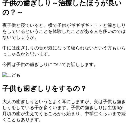
子供の歯ぎしり～治療したほうが良い
の？～
夜子供と寝ていると、横で子供がギギギギ・・・と歯ぎしり
をしているということを体験したことがある人も多いのでは
ないでしょうか。
中には歯ぎしりの音が気になって寝られないという方もいら
っしゃるかと思います。
今回は子供の歯ぎしりについてお話しします。
子供も歯ぎしりをするの？
大人の歯ぎしりというとよく耳にしますが、実は子供も歯ぎ
しりをしている子が多くいます。子供の歯ぎしりは生後6か
月頃の歯が生えてくるころから始まり、中学生くらいまで続
くこともあります。