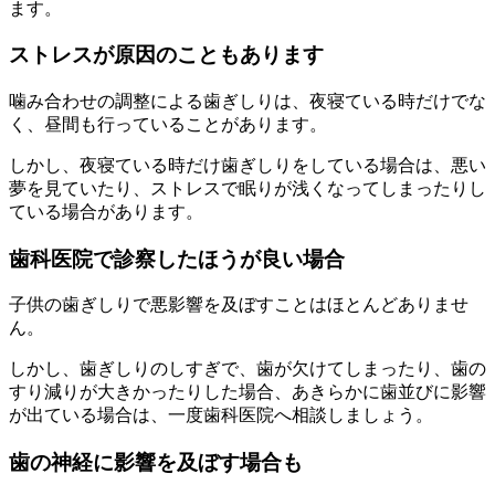
ます。
ストレスが原因のこともあります
噛み合わせの調整による歯ぎしりは、夜寝ている時だけでな
く、昼間も行っていることがあります。
しかし、夜寝ている時だけ歯ぎしりをしている場合は、悪い
夢を見ていたり、ストレスで眠りが浅くなってしまったりし
ている場合があります。
歯科医院で診察したほうが良い場合
子供の歯ぎしりで悪影響を及ぼすことはほとんどありませ
ん。
しかし、歯ぎしりのしすぎで、歯が欠けてしまったり、歯の
すり減りが大きかったりした場合、あきらかに歯並びに影響
が出ている場合は、一度歯科医院へ相談しましょう。
歯の神経に影響を及ぼす場合も