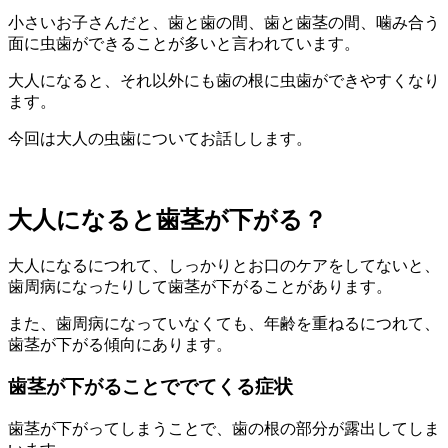
小さいお子さんだと、歯と歯の間、歯と歯茎の間、噛み合う
面に虫歯ができることが多いと言われています。
大人になると、それ以外にも歯の根に虫歯ができやすくなり
ます。
今回は大人の虫歯についてお話しします。
大人になると歯茎が下がる？
大人になるにつれて、しっかりとお口のケアをしてないと、
歯周病になったりして歯茎が下がることがあります。
また、歯周病になっていなくても、年齢を重ねるにつれて、
歯茎が下がる傾向にあります。
歯茎が下がることででてくる症状
歯茎が下がってしまうことで、歯の根の部分が露出してしま