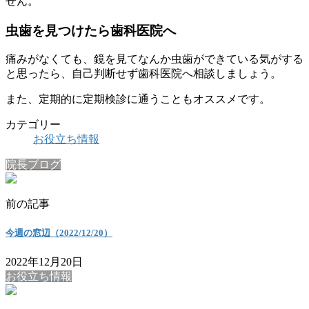
せん。
虫歯を見つけたら歯科医院へ
痛みがなくても、鏡を見てなんか虫歯ができている気がする
と思ったら、自己判断せず歯科医院へ相談しましょう。
また、定期的に定期検診に通うこともオススメです。
カテゴリー
お役立ち情報
院長ブログ
前の記事
今週の窓辺（2022/12/20）
2022年12月20日
お役立ち情報