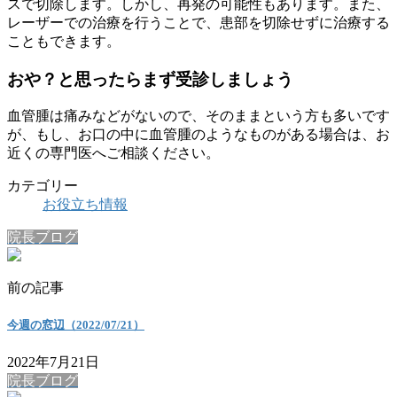
スで切除します。しかし、再発の可能性もあります。また、
レーザーでの治療を行うことで、患部を切除せずに治療する
こともできます。
おや？と思ったらまず受診しましょう
血管腫は痛みなどがないので、そのままという方も多いです
が、もし、お口の中に血管腫のようなものがある場合は、お
近くの専門医へご相談ください。
カテゴリー
お役立ち情報
院長ブログ
前の記事
今週の窓辺（2022/07/21）
2022年7月21日
院長ブログ