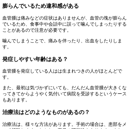
膨らんでいるため違和感がある
血管腫は痛みなどの症状はありませんが、血管の塊が膨らん
でいるため、食事中や会話中に誤って噛んでしまったりする
ことがあるので注意が必要です。
噛んでしまうことで、痛みを伴ったり、出血をしたりしま
す。
発症しやすい年齢はある？
血管腫を発症している人はは生まれつきの人がほとんどで
す。
また、最初は気づかずにいても、だんだん血管腫が大きくな
ってきてからようやく気付いて病院を受診するというケース
もあります。
治療法はどのようなものがあるの？
治療法は、様々な方法があります。手術の場合は、患部をメ