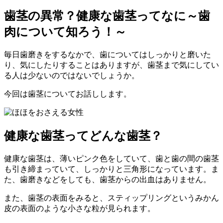
歯茎の異常？健康な歯茎ってなに～歯
肉について知ろう！～
毎日歯磨きをするなかで、歯についてはしっかりと磨いた
り、気にしたりすることはありますが、歯茎まで気にしてい
る人は少ないのではないでしょうか。
今回は歯茎についてお話しします。
健康な歯茎ってどんな歯茎？
健康な歯茎は、薄いピンク色をしていて、歯と歯の間の歯茎
も引き締まっていて、しっかりと三角形になっています。ま
た、歯磨きなどをしても、歯茎からの出血はありません。
また、歯茎の表面をみると、スティップリングというみかん
皮の表面のような小さな粒が見られます。