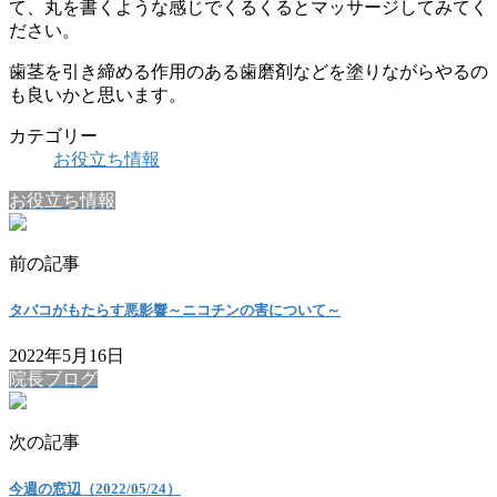
て、丸を書くような感じでくるくるとマッサージしてみてく
ださい。
歯茎を引き締める作用のある歯磨剤などを塗りながらやるの
も良いかと思います。
カテゴリー
お役立ち情報
お役立ち情報
前の記事
タバコがもたらす悪影響～ニコチンの害について～
2022年5月16日
院長ブログ
次の記事
今週の窓辺（2022/05/24）