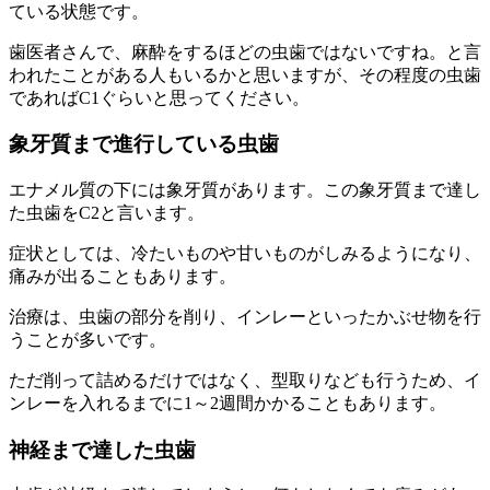
ている状態です。
歯医者さんで、麻酔をするほどの虫歯ではないですね。と言
われたことがある人もいるかと思いますが、その程度の虫歯
であればC1ぐらいと思ってください。
象牙質まで進行している虫歯
エナメル質の下には象牙質があります。この象牙質まで達し
た虫歯をC2と言います。
症状としては、冷たいものや甘いものがしみるようになり、
痛みが出ることもあります。
治療は、虫歯の部分を削り、インレーといったかぶせ物を行
うことが多いです。
ただ削って詰めるだけではなく、型取りなども行うため、イ
ンレーを入れるまでに1～2週間かかることもあります。
神経まで達した虫歯