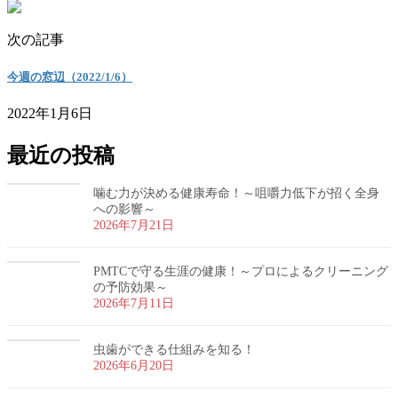
次の記事
今週の窓辺（2022/1/6）
2022年1月6日
最近の投稿
噛む力が決める健康寿命！～咀嚼力低下が招く全身
への影響～
2026年7月21日
PMTCで守る生涯の健康！～プロによるクリーニング
の予防効果～
2026年7月11日
虫歯ができる仕組みを知る！
2026年6月20日