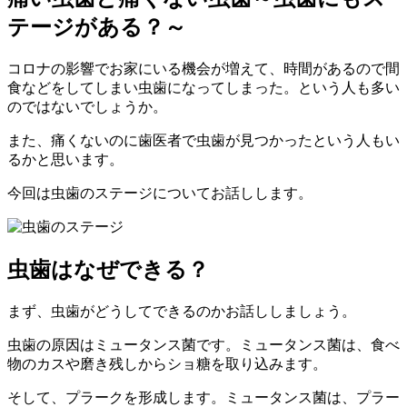
テージがある？～
コロナの影響でお家にいる機会が増えて、時間があるので間
食などをしてしまい虫歯になってしまった。という人も多い
のではないでしょうか。
また、痛くないのに歯医者で虫歯が見つかったという人もい
るかと思います。
今回は虫歯のステージについてお話しします。
虫歯はなぜできる？
まず、虫歯がどうしてできるのかお話ししましょう。
虫歯の原因はミュータンス菌です。ミュータンス菌は、食べ
物のカスや磨き残しからショ糖を取り込みます。
そして、プラークを形成します。ミュータンス菌は、プラー