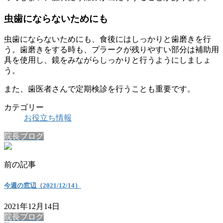
虫歯にならないためにも
虫歯にならないためにも、食後にはしっかりと歯磨きを行
う。歯磨きをする時も、プラークが残りやすい部分は補助用
具を使用し、鏡をみながらしっかりと行うようにしましょ
う。
また、歯医者さんで定期検診を行うことも重要です。
カテゴリー
お役立ち情報
院長ブログ
前の記事
今週の窓辺（2021/12/14）
2021年12月14日
院長ブログ