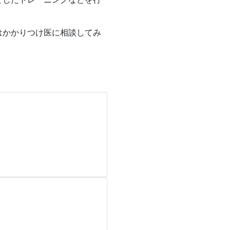
はかかりつけ医に相談してみ