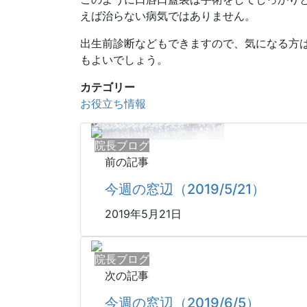
えば治らない病気ではありません。
出生前診断などもできますので、気になる方
もよいでしょう。
カテゴリー
お役立ち情報
院長ブログ
前の記事
今週の窓辺（2019/5/21）
2019年5月21日
院長ブログ
次の記事
今週の窓辺（2019/6/5）