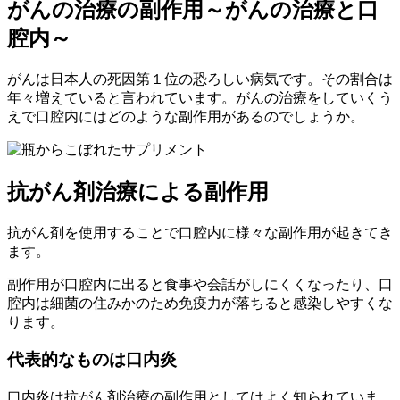
がんの治療の副作用～がんの治療と口
腔内～
がんは日本人の死因第１位の恐ろしい病気です。その割合は
年々増えていると言われています。がんの治療をしていくう
えで口腔内にはどのような副作用があるのでしょうか。
抗がん剤治療による副作用
抗がん剤を使用することで口腔内に様々な副作用が起きてき
ます。
副作用が口腔内に出ると食事や会話がしにくくなったり、口
腔内は細菌の住みかのため免疫力が落ちると感染しやすくな
ります。
代表的なものは口内炎
口内炎は抗がん剤治療の副作用としてはよく知られていま