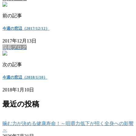
前の記事
今週の窓辺（2017/12/12）
2017年12月13日
院長ブログ
次の記事
今週の窓辺（2018/1/10）
2018年1月10日
最近の投稿
噛む力が決める健康寿命！～咀嚼力低下が招く全身への影響
～