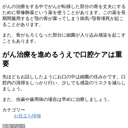
がんの治療をする中でがんが転移した部分の骨を丈夫にする
ために骨修飾薬という薬を使うことがあります。この薬を長
期間服用すると顎の骨が腐ってしまう病気=顎骨壊死が起こ
ることがあります。
また、骨がもろくなった部分に細菌が入り込み感染を起こす
こともあります。
がん治療を進めるうえで口腔ケアは重
要
先ほどもお話ししたようにお口の中は細菌の住みかです。口
腔内の清掃をしっかり行い、少しでも感染のリスクを減らし
ましょう。
また、虫歯や歯周病の場合は早めに治療しましょう。
カテゴリー
お役立ち情報
院長ブログ