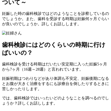
ついて～
妊娠した時の歯科検診ではどのようなことを診察しているの
でしょうか。また、歯科を受診する時期は妊娠何ヶ月ぐらい
が良いのでしょうか。詳しくお話しします。
歯科検診にはどのくらいの時期に行け
ばいいの？
歯科検診を受ける時期はだいたい安定期に入った妊娠5ヶ月
から7ヶ月（16週～28週）と言われています。
妊娠初期はつわりなどがあり体調も不安定、妊娠後期になる
とお腹が大きく治療をするにも診療台を倒したりするときに
苦しかったりします。
では、歯科検診ではいったいどのようなことを調べるのでし
ょうか？詳しくお話しします。