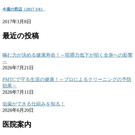
今週の窓辺（2017 3/6）
2017年3月8日
最近の投稿
噛む力が決める健康寿命！～咀嚼力低下が招く全身への影響
～
2026年7月21日
PMTCで守る生涯の健康！～プロによるクリーニングの予防
効果～
2026年7月11日
虫歯ができる仕組みを知る！
2026年6月20日
医院案内