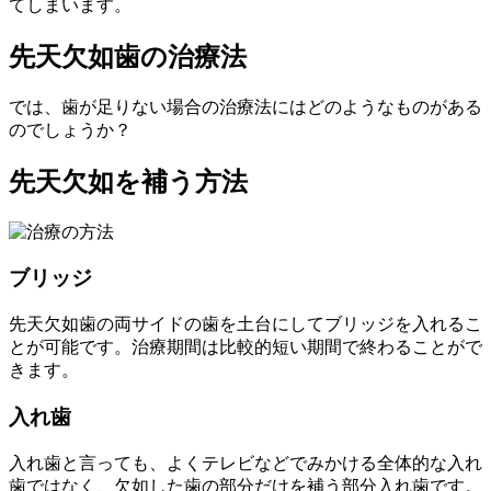
てしまいます。
先天欠如歯の治療法
では、歯が足りない場合の治療法にはどのようなものがある
のでしょうか？
先天欠如を補う方法
ブリッジ
先天欠如歯の両サイドの歯を土台にしてブリッジを入れるこ
とが可能です。治療期間は比較的短い期間で終わることがで
きます。
入れ歯
入れ歯と言っても、よくテレビなどでみかける全体的な入れ
歯ではなく、欠如した歯の部分だけを補う部分入れ歯です。