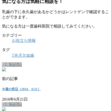
気になる方は気軽に相談を！
乳歯の下に永久歯があるかどうかはレントゲンで確認するこ
とができます。
気になる方は一度歯科医院で相談してみてください。
カテゴリー
お役立ち情報
タグ
先天欠如歯
院長ブログ
前の記事
今週の窓辺（2016 6/21）
2016年6月21日
院長ブログ