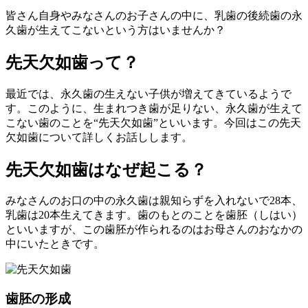
皆さん自身やみなさんのお子さんの中に、乳歯の後続歯の永
久歯が生えてこないという方はいませんか？
先天欠如歯って？
最近では、永久歯の生えない子供が増えてきているようで
す。このように、生まれつき歯が足りない、永久歯が生えて
こない歯のことを“先天欠如歯”といいます。今回はこの先天
欠如歯について詳しくお話しします。
先天欠如歯はなぜ起こる？
みなさんのお口の中の永久歯は親知らずを入れないで28本、
乳歯は20本生えてきます。歯のもとのことを歯胚（しはい）
といいますが、この歯胚が作られるのはお母さんのおなかの
中にいたときです。
歯胚の形成