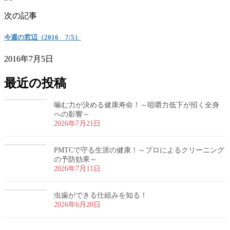
次の記事
今週の窓辺（2016 7/5）
2016年7月5日
最近の投稿
噛む力が決める健康寿命！～咀嚼力低下が招く全身
への影響～
2026年7月21日
PMTCで守る生涯の健康！～プロによるクリーニング
の予防効果～
2026年7月11日
虫歯ができる仕組みを知る！
2026年6月20日