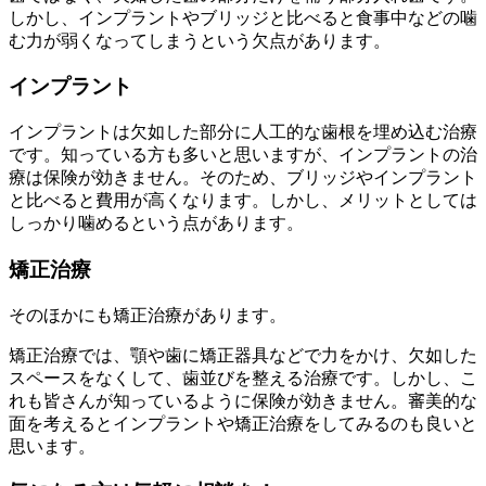
しかし、インプラントやブリッジと比べると食事中などの噛
む力が弱くなってしまうという欠点があります。
インプラント
インプラントは欠如した部分に人工的な歯根を埋め込む治療
です。知っている方も多いと思いますが、インプラントの治
療は保険が効きません。そのため、ブリッジやインプラント
と比べると費用が高くなります。しかし、メリットとしては
しっかり噛めるという点があります。
矯正治療
そのほかにも矯正治療があります。
矯正治療では、顎や歯に矯正器具などで力をかけ、欠如した
スペースをなくして、歯並びを整える治療です。しかし、こ
れも皆さんが知っているように保険が効きません。審美的な
面を考えるとインプラントや矯正治療をしてみるのも良いと
思います。