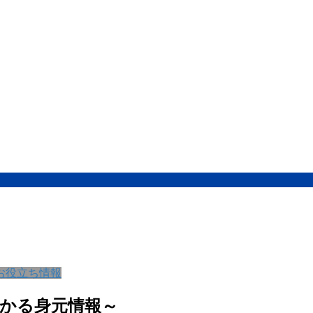
お役立ち情報
かる身元情報～