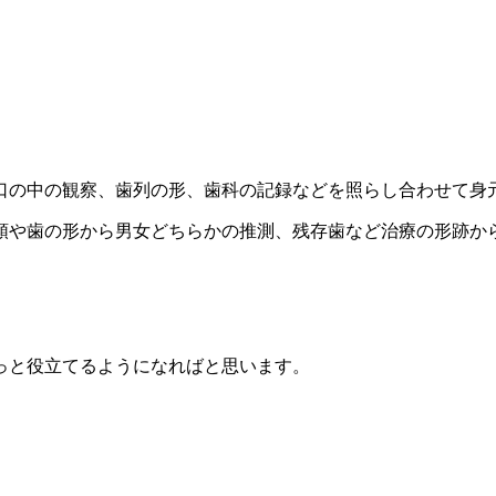
口の中の観察、歯列の形、歯科の記録などを照らし合わせて身
顎や歯の形から男女どちらかの推測、残存歯など治療の形跡か
っと役立てるようになればと思います。