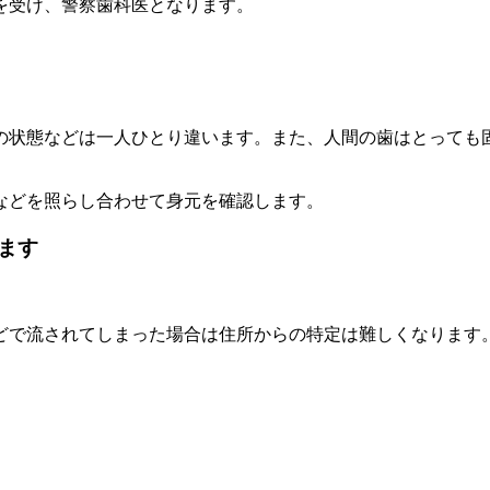
を受け、警察歯科医となります。
の状態などは一人ひとり違います。また、人間の歯はとっても
などを照らし合わせて身元を確認します。
ます
どで流されてしまった場合は住所からの特定は難しくなります