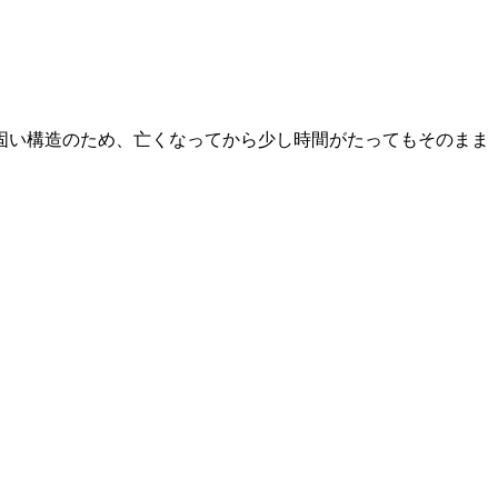
固い構造のため、亡くなってから少し時間がたってもそのまま
。