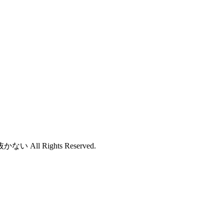
ll Rights Reserved.