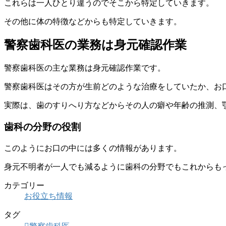
これらは一人ひとり違うのでそこから特定していきます。
その他に体の特徴などからも特定していきます。
警察歯科医の業務は身元確認作業
警察歯科医の主な業務は身元確認作業です。
警察歯科医はその方が生前どのような治療をしていたか、お
実際は、歯のすりへり方などからその人の癖や年齢の推測、
歯科の分野の役割
このようにお口の中には多くの情報があります。
身元不明者が一人でも減るように歯科の分野でもこれからも
カテゴリー
お役立ち情報
タグ