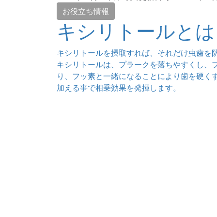
お役立ち情報
キシリトールとは
キシリトールを摂取すれば、それだけ虫歯を
キシリトールは、プラークを落ちやすくし、
り、フッ素と一緒になることにより歯を硬く
加える事で相乗効果を発揮します。