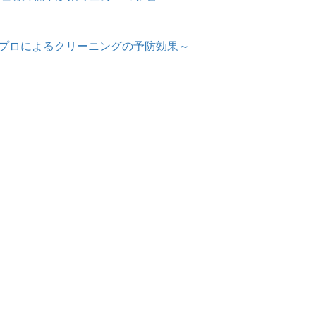
～プロによるクリーニングの予防効果～