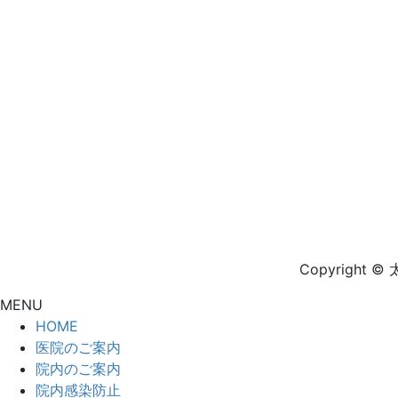
Copyright 
MENU
HOME
医院のご案内
院内のご案内
院内感染防止