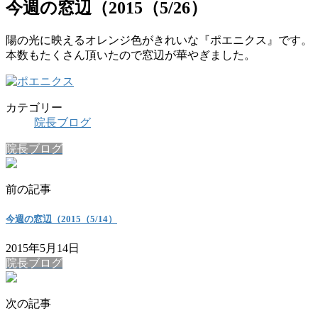
今週の窓辺（2015（5/26）
陽の光に映えるオレンジ色がきれいな『ポエニクス』です。
本数もたくさん頂いたので窓辺が華やぎました。
カテゴリー
院長ブログ
院長ブログ
前の記事
今週の窓辺（2015（5/14）
2015年5月14日
院長ブログ
次の記事