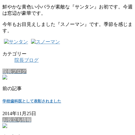
鮮やかな黄色い小バラが素敵な『サンタン』お初です。今週
は窓辺が豪華です。
今年もお目見えしました『スノーマン』です。季節を感じま
す。
カテゴリー
院長ブログ
院長ブログ
前の記事
学校歯科医として表彰されました
2014年11月25日
お役立ち情報