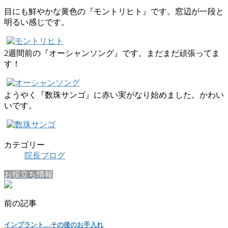
目にも鮮やかな黄色の『モントリヒト』です。窓辺が一段と
明るい感じです。
2週間前の『オーシャンソング』です。まだまだ頑張ってま
す！
ようやく『数珠サンゴ』に赤い実がなり始めました。かわい
いです。
カテゴリー
院長ブログ
お役立ち情報
前の記事
インプラント…その後のお手入れ