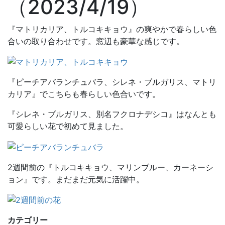
（2023/4/19）
『マトリカリア、トルコキキョウ』の爽やかで春らしい色
合いの取り合わせです。窓辺も豪華な感じです。
『ピーチアバランチュバラ、シレネ・ブルガリス、マトリ
カリア』でこちらも春らしい色合いです。
『シレネ・ブルガリス、別名フクロナデシコ』はなんとも
可愛らしい花で初めて見ました。
2週間前の『トルコキキョウ、マリンブルー、カーネーシ
ョン』です。まだまだ元気に活躍中。
カテゴリー