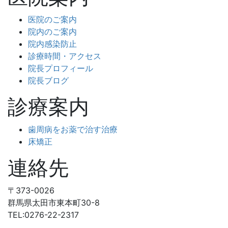
医院のご案内
院内のご案内
院内感染防止
診療時間・アクセス
院長プロフィール
院長ブログ
診療案内
歯周病をお薬で治す治療
床矯正
連絡先
〒373-0026
群馬県太田市東本町30-8
TEL:0276-22-2317