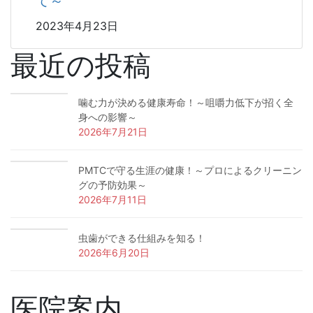
て～
2023年4月23日
最近の投稿
噛む力が決める健康寿命！～咀嚼力低下が招く全
身への影響～
2026年7月21日
PMTCで守る生涯の健康！～プロによるクリーニン
グの予防効果～
2026年7月11日
虫歯ができる仕組みを知る！
2026年6月20日
医院案内