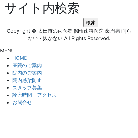
サイト内検索
検
索:
Copyright © 太田市の歯医者 関根歯科医院 歯周病 削ら
ない・抜かない All Rights Reserved.
MENU
HOME
医院のご案内
院内のご案内
院内感染防止
スタッフ募集
診療時間・アクセス
お問合せ