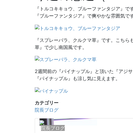
『トルコキキョウ、ブルーファンタジア』で
『ブルーファンタジア』で爽やかな雰囲気で
『スプレーバラ、クルクマ草』です。こちら
草』で少し南国風です。
2週間前の『パイナップル』と頂いた『アジ
『パイナップル』も涼し気に見えます。
カテゴリー
院長ブログ
院長ブログ