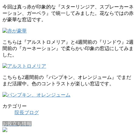
今回は真っ赤が印象的な『スターリンジア、スプレーカーネ
ーション、ガーベラ』で統一してみました。花ならではの赤
が豪華な窓辺です。
こちらは『アルストロメリア』と4週間前の『リンドウ』2週
間前の『カーネーション』で柔らかい印象の窓辺にしてみま
した。
こちらも2週間前の『パンプキン、オレンジューム』でまだ
まだ活躍中。色のコントラストが楽しい窓辺です。
カテゴリー
院長ブログ
お役立ち情報