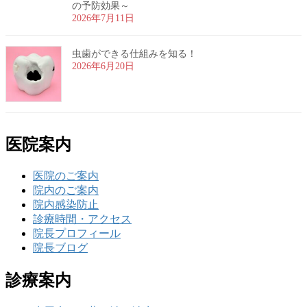
の予防効果～
2026年7月11日
虫歯ができる仕組みを知る！
2026年6月20日
医院案内
医院のご案内
院内のご案内
院内感染防止
診療時間・アクセス
院長プロフィール
院長ブログ
診療案内