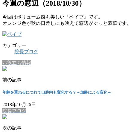
今週の窓辺（2018/10/30）
今回はボリューム感も美しい『ベイブ』です。
オレンジ色が秋の日差しにも映えて窓辺がぐっと豪華です。
カテゴリー
院長ブログ
お役立ち情報
前の記事
年齢を重ねるにつれて口腔内も変化する？～加齢による変化～
2018年10月26日
院長ブログ
次の記事