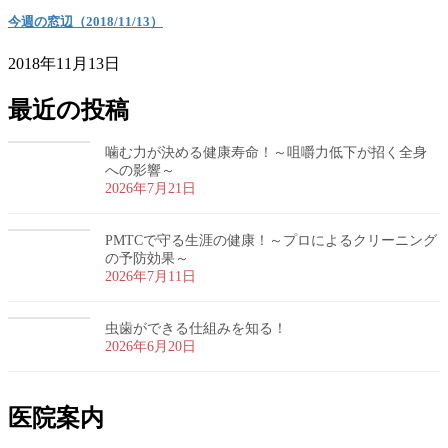
今週の窓辺（2018/11/13）
2018年11月13日
最近の投稿
噛む力が決める健康寿命！～咀嚼力低下が招く全身
への影響～
2026年7月21日
PMTCで守る生涯の健康！～プロによるクリーニング
の予防効果～
2026年7月11日
虫歯ができる仕組みを知る！
2026年6月20日
医院案内