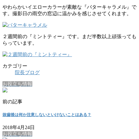
やわらかいイエローカラーが素敵な『バターキャラメル』で
す。撮影日の雨空の窓辺に温かみを感じさせてくれます。
２週間前の『ミントティー』です。まだ半数以上頑張っても
らっています。
カテゴリー
院長ブログ
お役立ち情報
前の記事
抜歯後は何か注意しないといけないことはある？
2018年4月24日
お役立ち情報