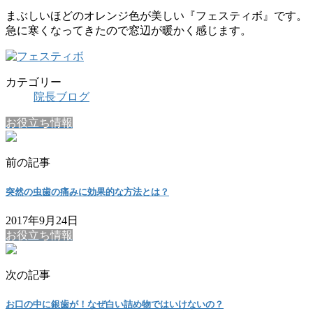
まぶしいほどのオレンジ色が美しい『フェスティボ』です。
急に寒くなってきたので窓辺が暖かく感じます。
カテゴリー
院長ブログ
お役立ち情報
前の記事
突然の虫歯の痛みに効果的な方法とは？
2017年9月24日
お役立ち情報
次の記事
お口の中に銀歯が！なぜ白い詰め物ではいけないの？