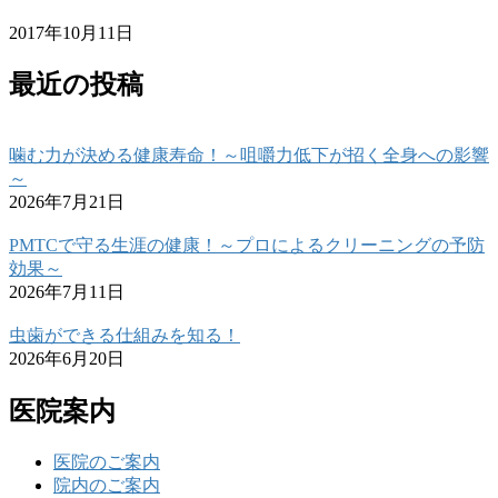
2017年10月11日
最近の投稿
噛む力が決める健康寿命！～咀嚼力低下が招く全身への影響
～
2026年7月21日
PMTCで守る生涯の健康！～プロによるクリーニングの予防
効果～
2026年7月11日
虫歯ができる仕組みを知る！
2026年6月20日
医院案内
医院のご案内
院内のご案内