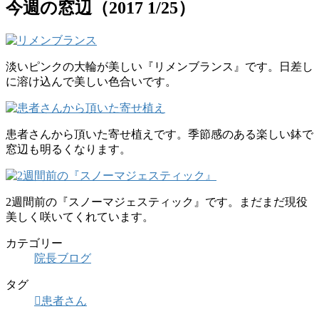
今週の窓辺（2017 1/25）
淡いピンクの大輪が美しい『リメンブランス』です。日差し
に溶け込んで美しい色合いです。
患者さんから頂いた寄せ植えです。季節感のある楽しい鉢で
窓辺も明るくなります。
2週間前の『スノーマジェスティック』です。まだまだ現役
美しく咲いてくれています。
カテゴリー
院長ブログ
タグ
患者さん