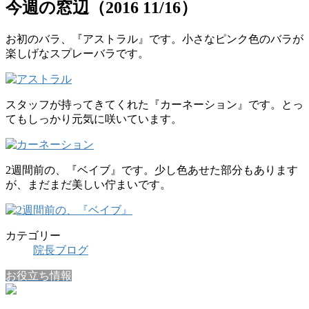
今週の窓辺（2016 11/16）
お初のバラ、『アストラル』です。小さなピンク色のバラが
楽しげなスプレーバラです。
スタッフが持ってきてくれた『カーネーション』です。とっ
てもしっかり元気に咲いています。
2週間前の、『ベイブ』です。少し色あせた部分もあります
が、まだまだ美しい佇まいです。
カテゴリー
院長ブログ
お役立ち情報