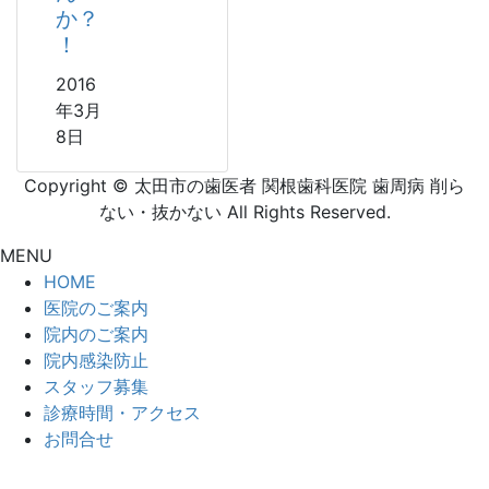
か？
！
2016
年3月
8日
Copyright © 太田市の歯医者 関根歯科医院 歯周病 削ら
ない・抜かない All Rights Reserved.
MENU
HOME
医院のご案内
院内のご案内
院内感染防止
スタッフ募集
診療時間・アクセス
お問合せ